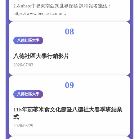
2.&nbsp;中壢東南亞異世界探秘 課程報名連結：
https://www.beclass.com/...
08
八德社區大學
八德社區大學行銷影片
2026/07/03
09
八德社區大學
115年茄苳米食文化節暨八德社大春季班結業
式
2026/06/29