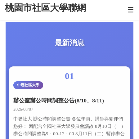
桃園市社區大學聯網
☰
最新消息
01
中壢社區大學
辦公室辦公時間調整公告(8/10、8/11)
2026/08/07
中壢社大 辦公時間調整公告 各位學員、講師與夥伴們
您好： 因配合全國社區大學發展會議故 8月10日（一）
辦公時間調整為9：00-12：00 8月11日（二）暫停辦公